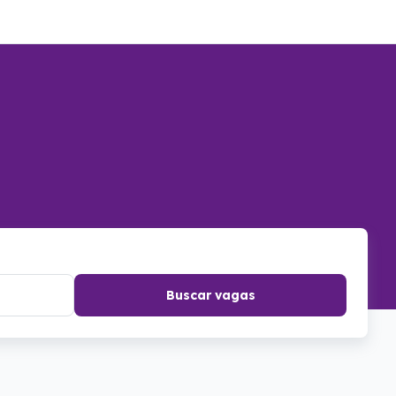
Buscar vagas