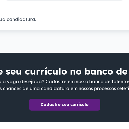
ua candidatura.
 seu currículo no banco de
 a vaga desejada? Cadastre em nosso banco de talento
s chances de uma candidatura em nossos processos seleti
Cadastre seu currículo