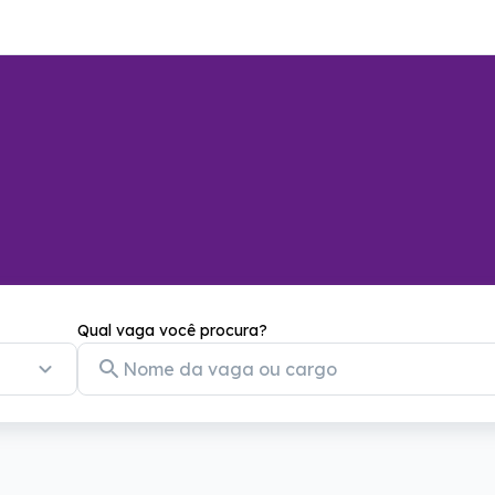
Qual vaga você procura?