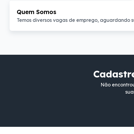
Quem Somos
Temos diversos vagas de emprego, aguardando s
Cadastre
Não encontrou
sua